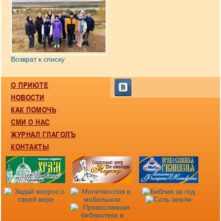
Возврат к списку
О ПРИЮТЕ
НОВОСТИ
КАК ПОМОЧЬ
СМИ О НАС
ЖУРНАЛ ГЛАГОЛЪ
КОНТАКТЫ