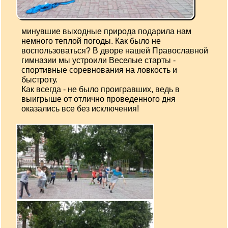
минувшие выходные природа подарила нам
немного теплой погоды. Как было не
воспользоваться? В дворе нашей Православной
гимназии мы устроили Веселые старты -
спортивные соревнования на ловкость и
быстроту.
Как всегда - не было проигравших, ведь в
выигрыше от отлично проведенного дня
оказались все без исключения!