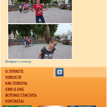
Возврат к списку
О ПРИЮТЕ
НОВОСТИ
КАК ПОМОЧЬ
СМИ О НАС
ЖУРНАЛ ГЛАГОЛЪ
КОНТАКТЫ