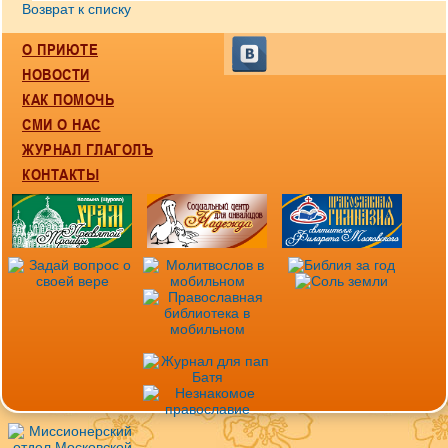
Возврат к списку
О ПРИЮТЕ
НОВОСТИ
КАК ПОМОЧЬ
СМИ О НАС
ЖУРНАЛ ГЛАГОЛЪ
КОНТАКТЫ