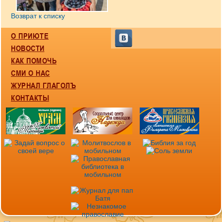
Возврат к списку
О ПРИЮТЕ
НОВОСТИ
КАК ПОМОЧЬ
СМИ О НАС
ЖУРНАЛ ГЛАГОЛЪ
КОНТАКТЫ