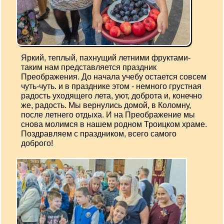
Яркий, теплый, пахнущий летними фруктами-
таким нам представляется праздник
Преображения. До начала учебу остается совсем
чуть-чуть. и в празднике этом - немного грустная
радость уходящего лета, уют, доброта и, конечно
же, радость. Мы вернулись домой, в Коломну,
после летнего отдыха. И на Преображение мы
снова молимся в нашем родном Троицком храме.
Поздравляем с праздником, всего самого
доброго!