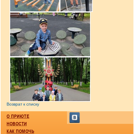
Возврат к списку
О ПРИЮТЕ
НОВОСТИ
КАК ПОМОЧЬ