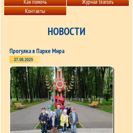
Как помочь
Журнал Глаголъ
Контакты
НОВОСТИ
Прогулка в Парке Мира
27.06.2025