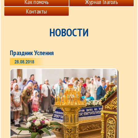
Как помочь
Журнал Глаголъ
Контакты
НОВОСТИ
Праздник Успения
28.08.2018