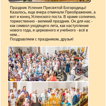
Праздник Успения Пресвятой Богородицы!
Казалось, еще вчера отмечали Преображение, а
вот и конец Успенского поста. В храме солнечно,
торжественно - великий праздник. Он для нас -
как символ уходящего лета, как наступление
нового года, и церковного и учебного - всё в
нем...
Поздравляем с праздником, друзья!