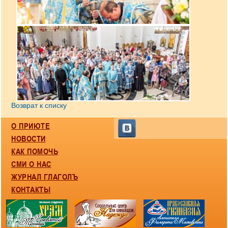
Возврат к списку
О ПРИЮТЕ
НОВОСТИ
КАК ПОМОЧЬ
СМИ О НАС
ЖУРНАЛ ГЛАГОЛЪ
КОНТАКТЫ