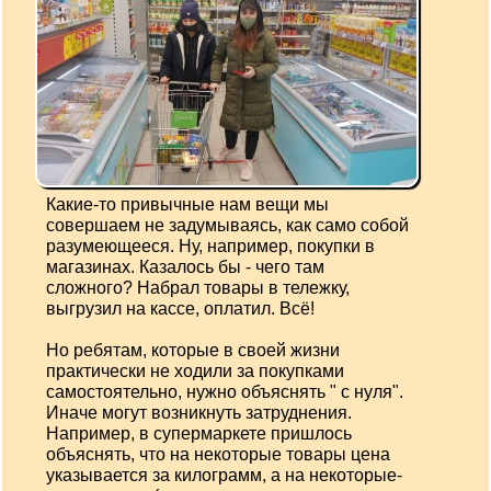
Какие-то привычные нам вещи мы
совершаем не задумываясь, как само собой
разумеющееся. Ну, например, покупки в
магазинах. Казалось бы - чего там
сложного? Набрал товары в тележку,
выгрузил на кассе, оплатил. Всё!
Но ребятам, которые в своей жизни
практически не ходили за покупками
самостоятельно, нужно объяснять " с нуля".
Иначе могут возникнуть затруднения.
Например, в супермаркете пришлось
объяснять, что на некоторые товары цена
указывается за килограмм, а на некоторые-