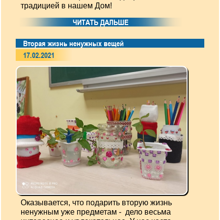
традицией в нашем Дом!
ЧИТАТЬ ДАЛЬШЕ
Вторая жизнь ненужных вещей
17.02.2021
Оказывается, что подарить вторую жизнь
ненужным уже предметам - дело весьма