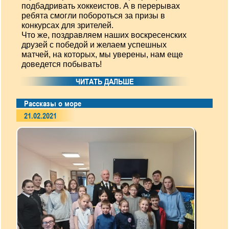
подбадривать хоккеистов. А в перерывах
ребята смогли побороться за призы в
конкурсах для зрителей.
Что же, поздравляем наших воскресенских
друзей с победой и желаем успешных
матчей, на которых, мы уверены, нам еще
доведется побывать!
ЧИТАТЬ ДАЛЬШЕ
Рассказы о море
21.02.2021