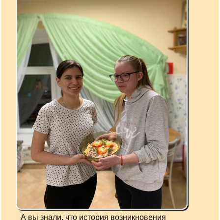
А вы знали, что история возникновения